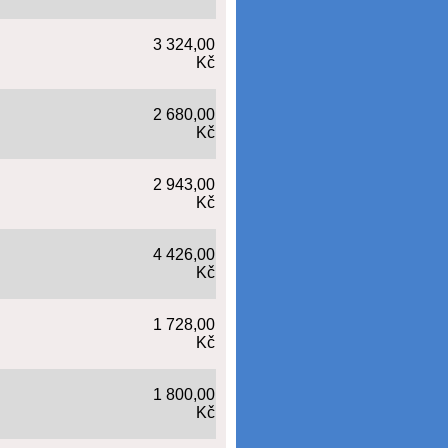
3 324,00
Kč
2 680,00
Kč
2 943,00
Kč
4 426,00
Kč
1 728,00
Kč
1 800,00
Kč