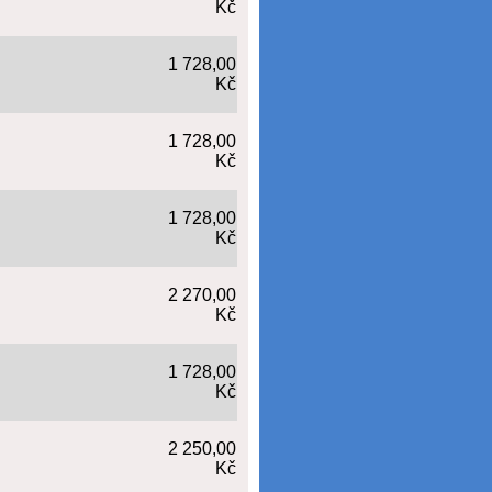
Kč
1 728,00
Kč
1 728,00
Kč
1 728,00
Kč
2 270,00
Kč
1 728,00
Kč
2 250,00
Kč