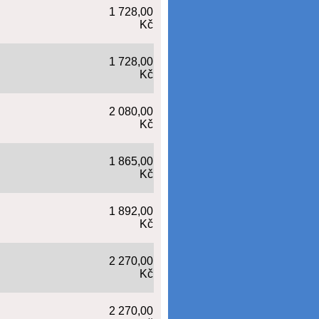
1 728,00
Kč
1 728,00
Kč
2 080,00
Kč
1 865,00
Kč
1 892,00
Kč
2 270,00
Kč
2 270,00